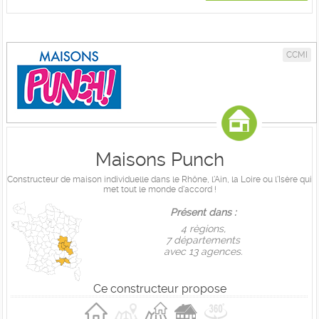
CCMI
Maisons Punch
Constructeur de maison individuelle dans le Rhône, l'Ain, la Loire ou l'Isère qui
met tout le monde d'accord !
Présent dans :
4 règions,
7 départements
avec 13 agences.
Ce constructeur propose