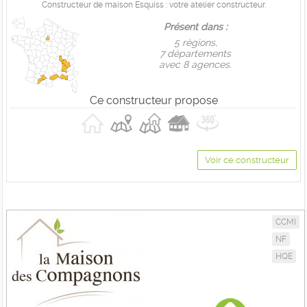
Constructeur de maison Esquiss : votre atelier constructeur.
Présent dans :
5 règions,
7 départements
avec 8 agences.
Ce constructeur propose
Voir ce constructeur
CCMI
NF
HQE