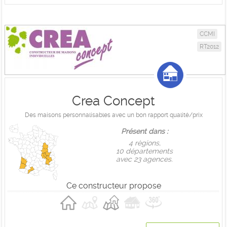
CCMI
RT2012
Crea Concept
Des maisons personnalisables avec un bon rapport qualité/prix
Présent dans :
4 règions,
10 départements
avec 23 agences.
Ce constructeur propose