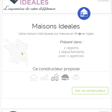
Maisons Ideales
Votre maison individuelle sur mesure en Rh�ne-Alpes
Présent dans :
1 règions,
1 départements
avec 1 agences.
Ce constructeur propose
Voir ce constructeur