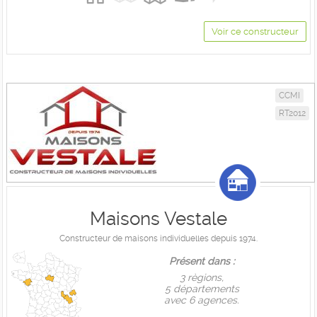
Voir ce constructeur
CCMI
RT2012
Maisons Vestale
Constructeur de maisons individuelles depuis 1974.
Présent dans :
3 règions,
5 départements
avec 6 agences.