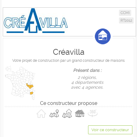
CCMI
RT2012
Créavilla
Votre projet de construction par un grand constructeur de maisons
Présent dans :
2 règions,
4 départements
avec 4 agences.
Ce constructeur propose
Voir ce constructeur