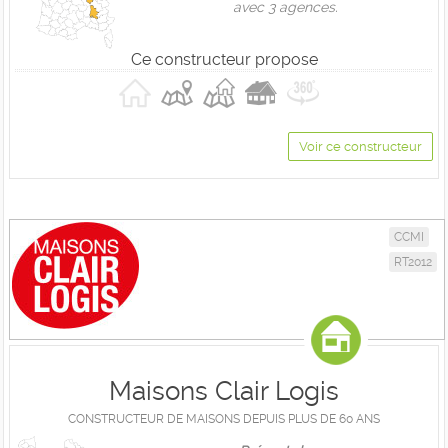
avec 3 agences.
Ce constructeur propose
Voir ce constructeur
CCMI
RT2012
Maisons Clair Logis
CONSTRUCTEUR DE MAISONS DEPUIS PLUS DE 60 ANS