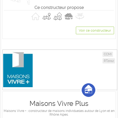
Ce constructeur propose
Voir ce constructeur
CCMI
RT2012
Maisons Vivre Plus
Maisons Vivre + : constructeur de maisons individuelles autour de Lyon et en
Rhône Alpes.