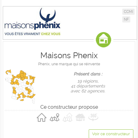
CCMI
NF
Maisons Phenix
Phenix, une marque qui se réinvente
Présent dans :
19 règions,
41 départements
avec 62 agences.
Ce constructeur propose
Voir ce constructeur