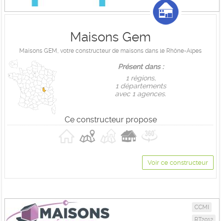
Maisons Gem
Maisons GEM, votre constructeur de maisons dans le Rhône-Alpes
Présent dans :
1 règions,
1 départements
avec 1 agences.
Ce constructeur propose
Voir ce constructeur
CCMI
RT2012