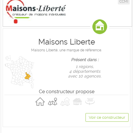
CCMI
Maisons Liberte
Maisons Liberté, une marque de référence.
Présent dans :
1 règions,
4 départements
avec 10 agences.
Ce constructeur propose
Voir ce constructeur