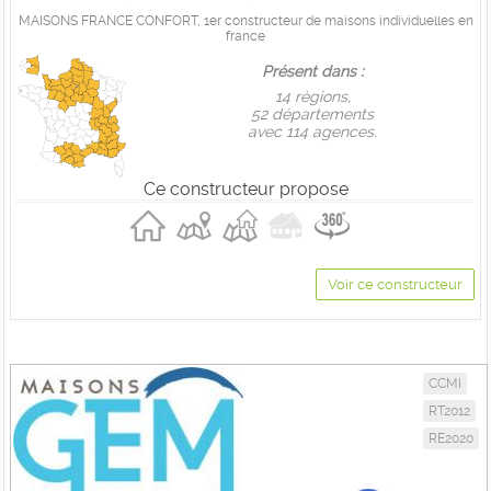
MAISONS FRANCE CONFORT, 1er constructeur de maisons individuelles en
france
Présent dans :
14 règions,
52 départements
avec 114 agences.
Ce constructeur propose
Voir ce constructeur
CCMI
RT2012
RE2020