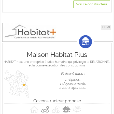
Voir ce constructeur
CCMI
Maison Habitat Plus
HABITAT + est une entreprise à taille humaine qui privilégie le RELATIONNEL
et la bonne exécution des constructions
Présent dans :
1 règions,
1 départements
avec 1 agences.
Ce constructeur propose