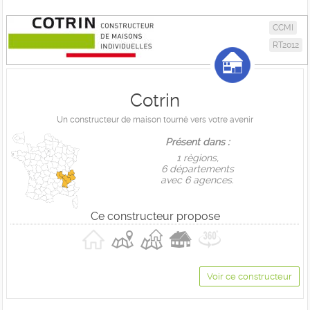
CCMI
RT2012
Cotrin
Un constructeur de maison tourné vers votre avenir
Présent dans :
1 règions,
6 départements
avec 6 agences.
Ce constructeur propose
Voir ce constructeur