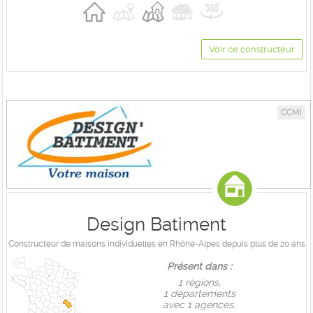
Voir ce constructeur
CCMI
Design Batiment
Constructeur de maisons individuelles en Rhône-Alpes depuis plus de 20 ans
Présent dans :
1 règions,
1 départements
avec 1 agences.