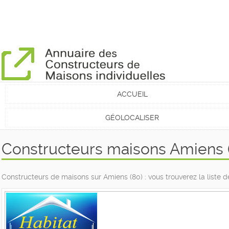
ACCUEIL
GÉOLOCALISER
Constructeurs maisons Amiens 
Constructeurs de maisons sur Amiens (80) : vous trouverez la liste