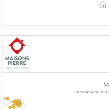
M
une maison au coût le plus