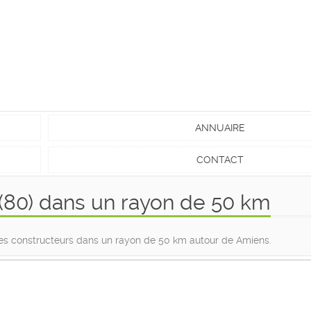
ANNUAIRE
CONTACT
(80) dans un rayon de 50 km
 des constructeurs dans un rayon de 50 km autour de Amiens.