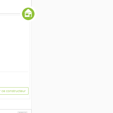
r ce constructeur