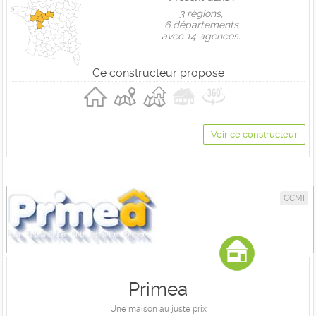
3 règions,
6 départements
avec 14 agences.
Ce constructeur propose
Voir ce constructeur
CCMI
Primea
Une maison au juste prix