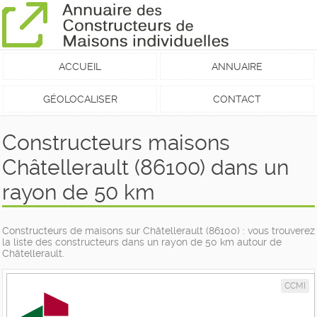
ACCUEIL
ANNUAIRE
GÉOLOCALISER
CONTACT
Constructeurs maisons
Châtellerault (86100) dans un
rayon de 50 km
Constructeurs de maisons sur Châtellerault (86100) : vous trouverez
la liste des constructeurs dans un rayon de 50 km autour de
Châtellerault.
CCMI