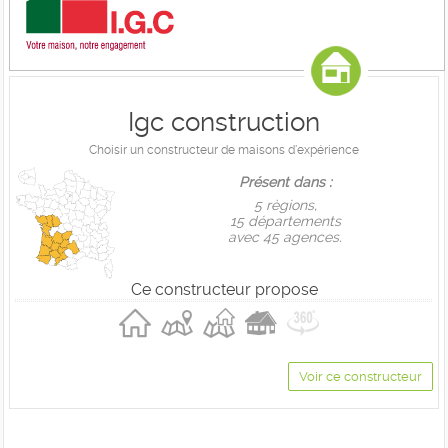
Igc construction
Choisir un constructeur de maisons d'expérience
Présent dans :
5 règions,
15 départements
avec 45 agences.
Ce constructeur propose
Voir ce constructeur