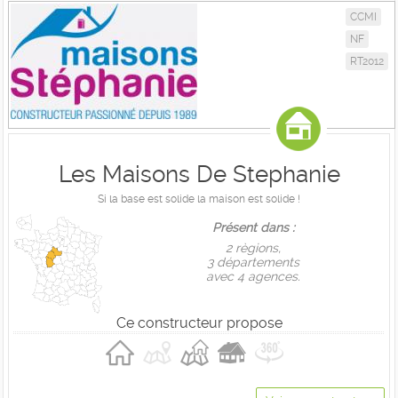
CCMI
NF
RT2012
Les Maisons De Stephanie
Si la base est solide la maison est solide !
Présent dans :
2 règions,
3 départements
avec 4 agences.
Ce constructeur propose