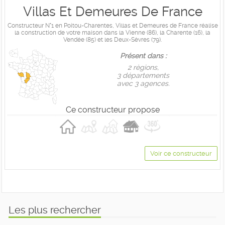
Villas Et Demeures De France
Constructeur N°1 en Poitou-Charentes, Villas et Demeures de France réalise
la construction de votre maison dans la Vienne (86), la Charente (16), la
Vendée (85) et les Deux-Sèvres (79).
Présent dans :
2 règions,
3 départements
avec 3 agences.
Ce constructeur propose
Voir ce constructeur
Les plus rechercher