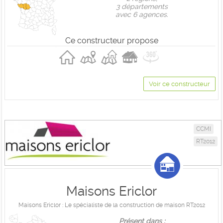
3 départements
avec 6 agences.
Ce constructeur propose
Voir ce constructeur
CCMI
RT2012
Maisons Ericlor
Maisons Ericlor : Le spécialiste de la construction de maison RT2012
Présent dans :