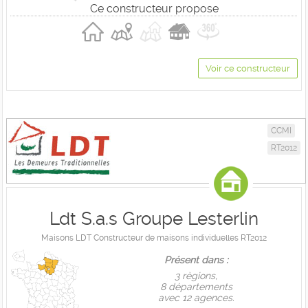
Ce constructeur propose
Voir ce constructeur
CCMI
RT2012
Ldt S.a.s Groupe Lesterlin
Maisons LDT Constructeur de maisons individuelles RT2012
Présent dans :
3 règions,
8 départements
avec 12 agences.