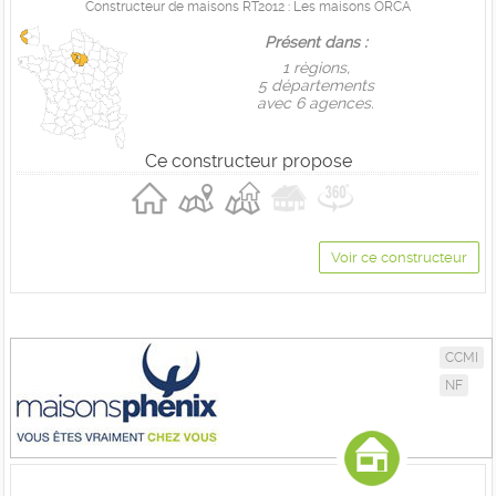
Constructeur de maisons RT2012 : Les maisons ORCA
Présent dans :
1 règions,
5 départements
avec 6 agences.
Ce constructeur propose
Voir ce constructeur
CCMI
NF