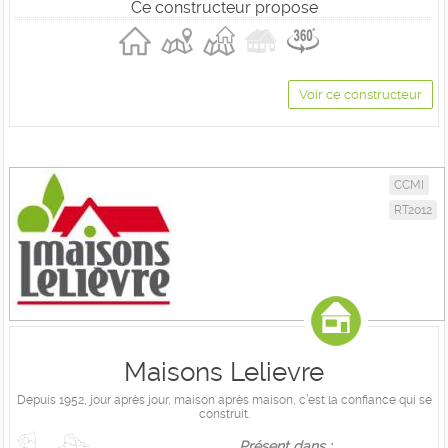
Ce constructeur propose
Voir ce constructeur
CCMI
RT2012
Maisons Lelievre
Depuis 1952, jour après jour, maison après maison, c’est la confiance qui se
construit.
Présent dans :