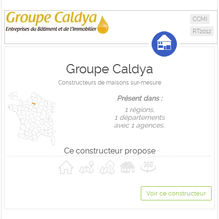
CCMI
RT2012
Groupe Caldya
Constructeurs de maisons sur-mesure
Présent dans :
1 règions,
1 départements
avec 1 agences.
Ce constructeur propose
Voir ce constructeur