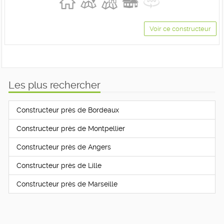
Voir ce constructeur
Les plus rechercher
Constructeur près de Bordeaux
Constructeur près de Montpellier
Constructeur près de Angers
Constructeur près de Lille
Constructeur près de Marseille