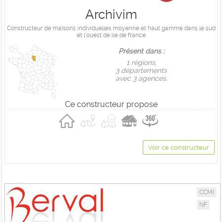
Archivim
Constructeur de maisons individuelles moyenne et haut gamme dans le sud
et l'ouest de ile de france
Présent dans :
1 règions,
3 départements
avec 3 agences.
Ce constructeur propose
Voir ce constructeur
CCMI
NF