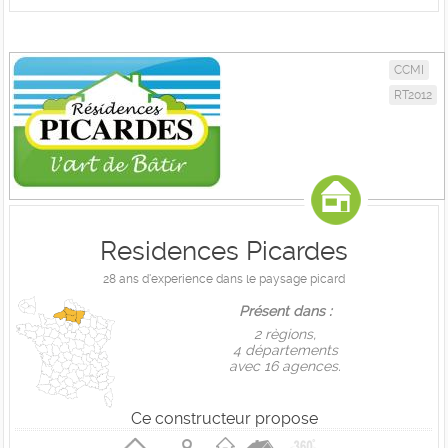
CCMI
RT2012
Residences Picardes
28 ans d'experience dans le paysage picard
Présent dans :
2 règions,
4 départements
avec 16 agences.
Ce constructeur propose