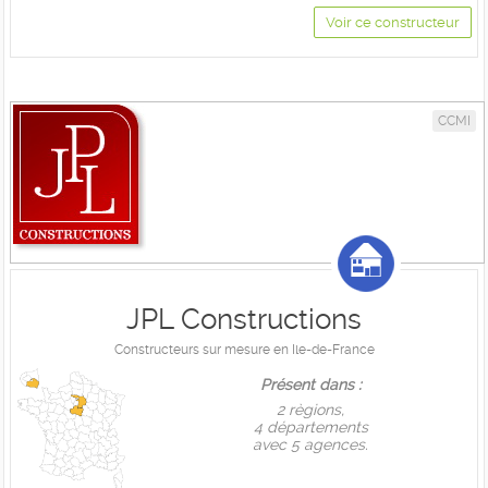
Voir ce constructeur
CCMI
JPL Constructions
Constructeurs sur mesure en Ile-de-France
Présent dans :
2 règions,
4 départements
avec 5 agences.