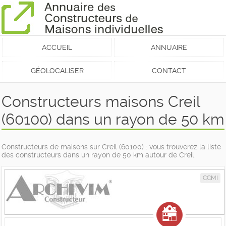
ACCUEIL
ANNUAIRE
GÉOLOCALISER
CONTACT
Constructeurs maisons Creil
(60100) dans un rayon de 50 km
Constructeurs de maisons sur Creil (60100) : vous trouverez la liste
des constructeurs dans un rayon de 50 km autour de Creil.
CCMI