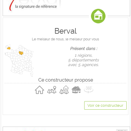
Berval
Le meilleur de nous, le meilleur pour vous
Présent dans :
1 règions,
5 départements
avec 5 agences.
Ce constructeur propose
Voir ce constructeur