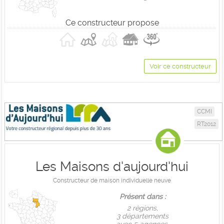
Ce constructeur propose
Voir ce constructeur
CCMI
RT2012
Les Maisons d'aujourd'hui
Constructeur de maison individuelle neuve
Présent dans :
2 règions,
3 départements