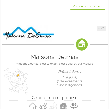
Voir ce constructeur
CCMI
Maisons Delmas
Maisons Delmas, c'est le choix, c'est aussi du sur-mesure
Présent dans :
1 règions,
3 départements
avec 6 agences.
Ce constructeur propose