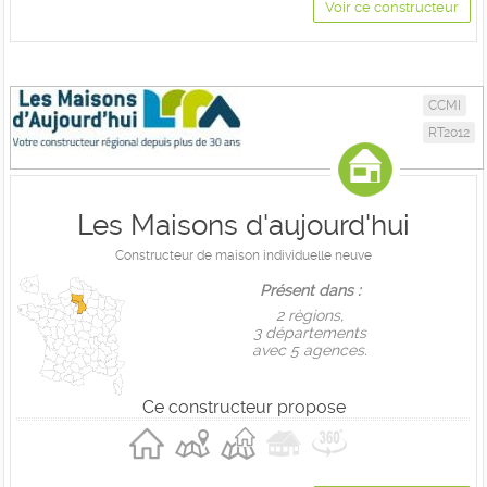
Voir ce constructeur
CCMI
RT2012
Les Maisons d'aujourd'hui
Constructeur de maison individuelle neuve
Présent dans :
2 règions,
3 départements
avec 5 agences.
Ce constructeur propose