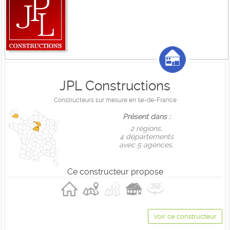
JPL Constructions
Constructeurs sur mesure en Ile-de-France
Présent dans :
2 règions,
4 départements
avec 5 agences.
Ce constructeur propose
Voir ce constructeur