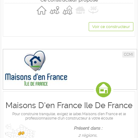
Voir ce constructeur
CCMI
Maisons D'en France Ile De France
Pour construire tranquille, exigez le label Maisons d'en France et le
professionnalisme d'un constructeur à votre écoute
Présent dans :
2 règions,