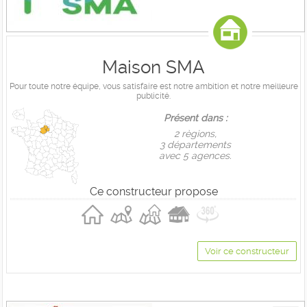
Maison SMA
Pour toute notre équipe, vous satisfaire est notre ambition et notre meilleure
publicité.
Présent dans :
2 règions,
3 départements
avec 5 agences.
Ce constructeur propose
Voir ce constructeur