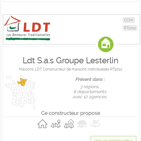
CCMI
RT2012
Ldt S.a.s Groupe Lesterlin
Maisons LDT Constructeur de maisons individuelles RT2012
Présent dans :
3 règions,
8 départements
avec 12 agences.
Ce constructeur propose
Voir ce constructeur