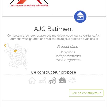
AJC Batiment
Compétence, sérieux, qualité des matériaux et de leur savoir-faire, Ajc
Bâtiment, vous garantit une réalisation au plus proche de vos désirs.
Présent dans :
2 règions,
2 départements
avec 2 agences.
Ce constructeur propose
Voir ce constructeur