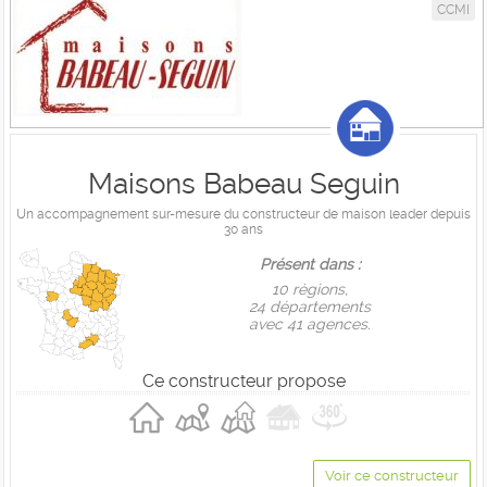
CCMI
Maisons Babeau Seguin
Un accompagnement sur-mesure du constructeur de maison leader depuis
30 ans
Présent dans :
10 règions,
24 départements
avec 41 agences.
Ce constructeur propose
Voir ce constructeur