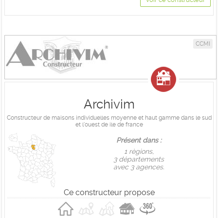
CCMI
Archivim
Constructeur de maisons individuelles moyenne et haut gamme dans le sud
et l'ouest de ile de france
Présent dans :
1 règions,
3 départements
avec 3 agences.
Ce constructeur propose