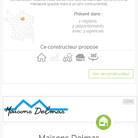
meilleure qualité mais à un prix concurrentiel.
Présent dans :
1 règions,
2 départements
avec 3 agences.
Ce constructeur propose
Voir ce constructeur
CCMI