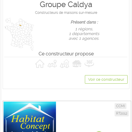
Groupe Caldya
Constructeurs de maisons sur-mesure
Présent dans :
1 règions,
1 départements
avec 1 agences.
Ce constructeur propose
Voir ce constructeur
CCMI
RT2012