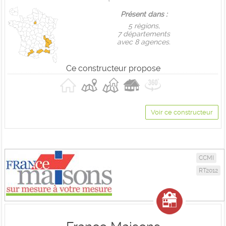
Présent dans :
5 règions,
7 départements
avec 8 agences.
Ce constructeur propose
Voir ce constructeur
CCMI
RT2012