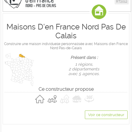
RT2012
Maisons D'en France Nord Pas De
Calais
Construire une maison individuelle personnalisée avec Maisons d'en France
Nord Pas-de-Calais
Présent dans :
1 règions,
2 départements
avec 5 agences.
Ce constructeur propose
Voir ce constructeur