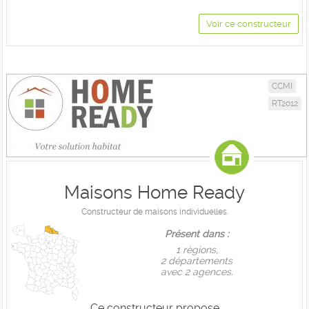
Voir ce constructeur
CCMI
RT2012
Maisons Home Ready
Constructeur de maisons individuelles.
Présent dans :
1 règions,
2 départements
avec 2 agences.
Ce constructeur propose