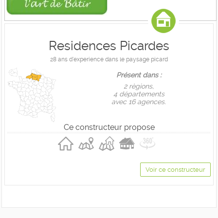
Residences Picardes
28 ans d'experience dans le paysage picard
Présent dans :
2 règions,
4 départements
avec 16 agences.
Ce constructeur propose
Voir ce constructeur