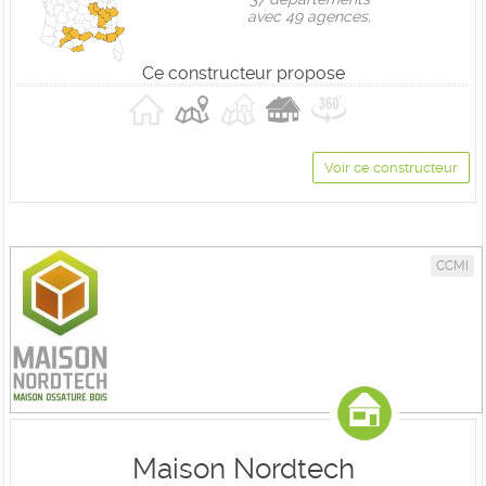
avec 49 agences.
Ce constructeur propose
Voir ce constructeur
CCMI
Maison Nordtech