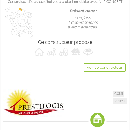
Construisez dès aujourd'hui votre projet immobilier avec NLR CONCEPT
Présent dans :
1 règions,
1 départements
avec 1 agences.
Ce constructeur propose
Voir ce constructeur
CCMI
RT2012