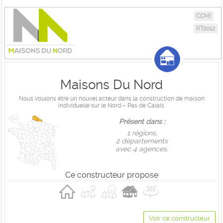
CCMI
RT2012
Maisons Du Nord
Nous voulons être un nouvel acteur dans la construction de maison
individuelle sur le Nord – Pas de Calais.
Présent dans :
1 règions,
2 départements
avec 4 agences.
Ce constructeur propose
Voir ce constructeur