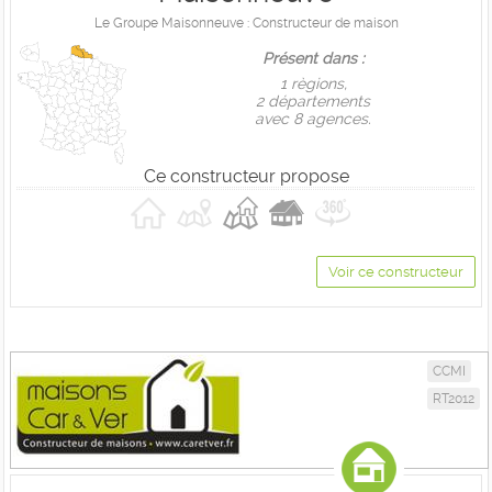
Le Groupe Maisonneuve : Constructeur de maison
Présent dans :
1 règions,
2 départements
avec 8 agences.
Ce constructeur propose
Voir ce constructeur
CCMI
RT2012