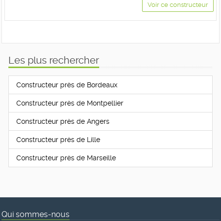
Voir ce constructeur
Les plus rechercher
Constructeur près de Bordeaux
Constructeur près de Montpellier
Constructeur près de Angers
Constructeur près de Lille
Constructeur près de Marseille
Qui sommes-nous