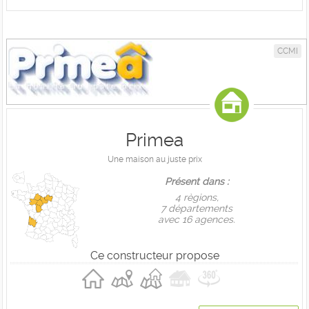
CCMI
Primea
Une maison au juste prix
Présent dans :
4 règions,
7 départements
avec 16 agences.
Ce constructeur propose