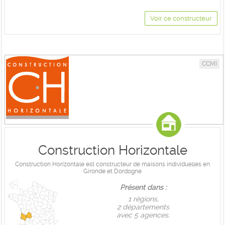
Voir ce constructeur
CCMI
Construction Horizontale
Construction Horizontale est constructeur de maisons individuelles en
Gironde et Dordogne
Présent dans :
1 règions,
2 départements
avec 5 agences.