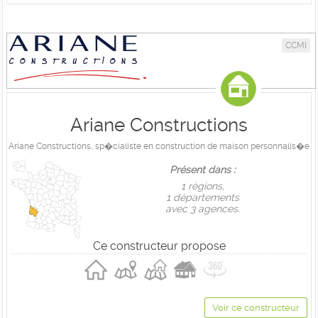
CCMI
Ariane Constructions
Ariane Constructions, sp�cialiste en construction de maison personnalis�e
Présent dans :
1 règions,
1 départements
avec 3 agences.
Ce constructeur propose
Voir ce constructeur