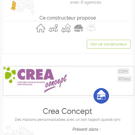
avec 6 agences.
Ce constructeur propose
Voir ce constructeur
CCMI
RT2012
Crea Concept
Des maisons personnalisables avec un bon rapport qualité/prix
Présent dans :