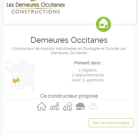
Demeures Occitanes
Constructeur de maisons individuelles en Dordogne et Gironde Les
Demeures Occitanes
Présent dans :
1 règions,
2 départements
avec 5 agences.
Ce constructeur propose
Voir ce constructeur