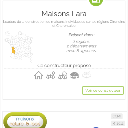
Maisons Lara
Leaders de la construction de maisons individuelles sur les régions Girondine
et Charentaise.
Présent dans :
2 règions,
2 départements
avec 8 agences.
Ce constructeur propose
Voir ce constructeur
CCMI
RT2012