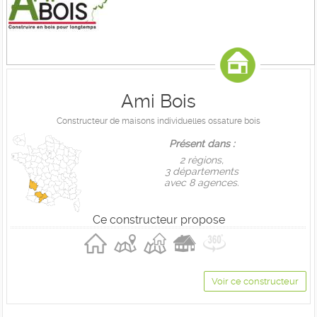
Ami Bois
Constructeur de maisons individuelles ossature bois
Présent dans :
2 règions,
3 départements
avec 8 agences.
Ce constructeur propose
Voir ce constructeur