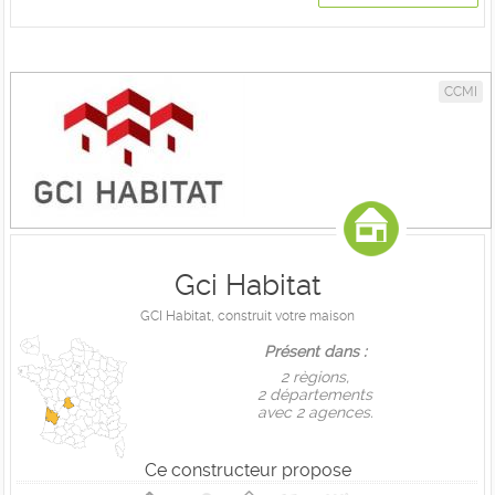
CCMI
Gci Habitat
GCI Habitat, construit votre maison
Présent dans :
2 règions,
2 départements
avec 2 agences.
Ce constructeur propose