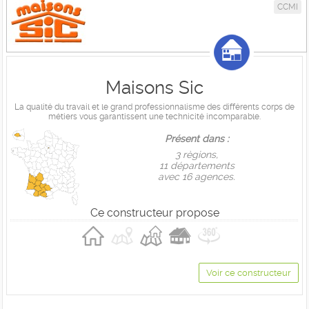
CCMI
Maisons Sic
La qualité du travail et le grand professionnalisme des différents corps de
métiers vous garantissent une technicité incomparable.
Présent dans :
3 règions,
11 départements
avec 16 agences.
Ce constructeur propose
Voir ce constructeur