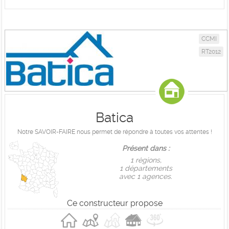
CCMI
RT2012
Batica
Notre SAVOIR-FAIRE nous permet de répondre à toutes vos attentes !
Présent dans :
1 règions,
1 départements
avec 1 agences.
Ce constructeur propose