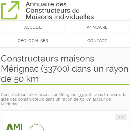
ACCUEIL
ANNUAIRE
GÉOLOCALISER
CONTACT
Constructeurs maisons
Mérignac (33700) dans un rayon
de 50 km
Constructeurs de maisons sur Mérignac (33700) : vous trouverez la
liste des constructeurs dans un rayon de 50 km autour de
Mérignac.
CCMI