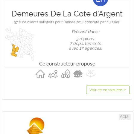
Demeures De La Cote d'Argent
97 % de clients satisfaits pour l’année 2014 constaté par huissier*
Présent dans :
3 règions,
7 départements
avec 17 agences.
Ce constructeur propose
Voir ce constructeur
CCMI