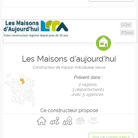
CCMI
RT2012
Les Maisons d'aujourd'hui
Constructeur de maison individuelle neuve
Présent dans :
2 règions,
3 départements
avec 5 agences.
Ce constructeur propose
Voir ce constructeur