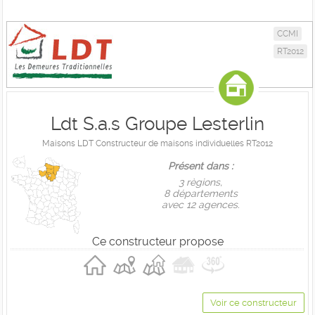
CCMI
RT2012
Ldt S.a.s Groupe Lesterlin
Maisons LDT Constructeur de maisons individuelles RT2012
Présent dans :
3 règions,
8 départements
avec 12 agences.
Ce constructeur propose
Voir ce constructeur