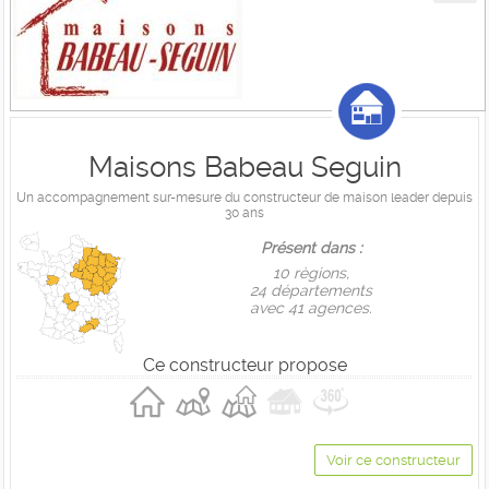
Maisons Babeau Seguin
Un accompagnement sur-mesure du constructeur de maison leader depuis
30 ans
Présent dans :
10 règions,
24 départements
avec 41 agences.
Ce constructeur propose
Voir ce constructeur