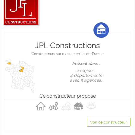
JPL Constructions
Constructeurs sur mesure en Ile-de-France
Présent dans :
2 règions,
4 départements
avec 5 agences.
Ce constructeur propose
Voir ce constructeur