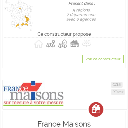
Présent dans :
5 règions,
7 départements
avec 8 agences.
Ce constructeur propose
Voir ce constructeur
CCMI
RT2012
France Maisons