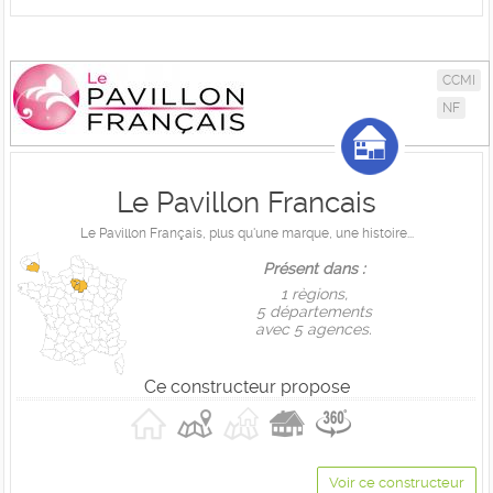
CCMI
NF
Le Pavillon Francais
Le Pavillon Français, plus qu'une marque, une histoire...
Présent dans :
1 règions,
5 départements
avec 5 agences.
Ce constructeur propose
Voir ce constructeur