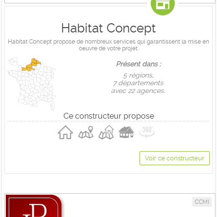
Habitat Concept
Habitat Concept propose de nombreux services qui garantissent la mise en
oeuvre de votre projet.
Présent dans :
5 règions,
7 départements
avec 22 agences.
Ce constructeur propose
Voir ce constructeur
CCMI