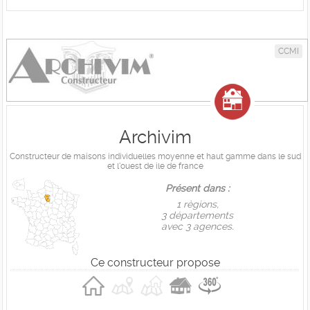
CCMI
Archivim
Constructeur de maisons individuelles moyenne et haut gamme dans le sud
et l'ouest de ile de france
Présent dans :
1 règions,
3 départements
avec 3 agences.
Ce constructeur propose