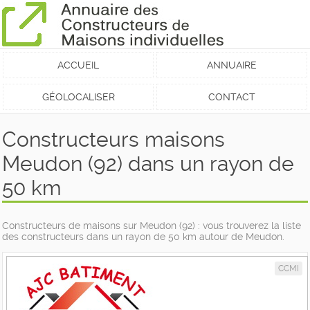
ACCUEIL
ANNUAIRE
GÉOLOCALISER
CONTACT
Constructeurs maisons
Meudon (92) dans un rayon de
50 km
Constructeurs de maisons sur Meudon (92) : vous trouverez la liste
des constructeurs dans un rayon de 50 km autour de Meudon.
CCMI