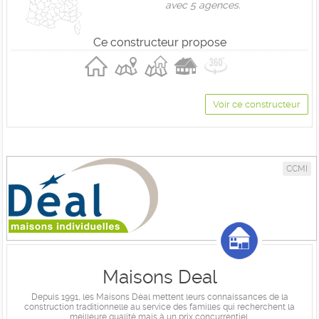
avec 5 agences.
Ce constructeur propose
Voir ce constructeur
CCMI
Maisons Deal
Depuis 1991, les Maisons Déal mettent leurs connaissances de la
construction traditionnelle au service des familles qui recherchent la
meilleure qualité mais à un prix concurrentiel.