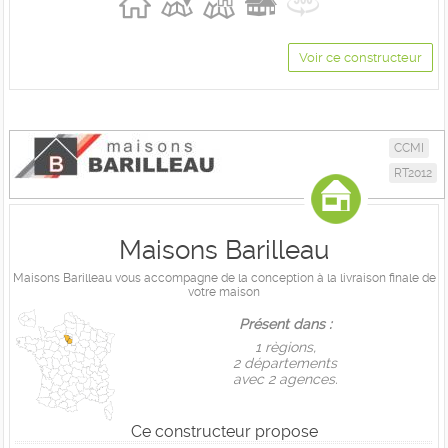
Voir ce constructeur
CCMI
RT2012
Maisons Barilleau
Maisons Barilleau vous accompagne de la conception à la livraison finale de
votre maison
Présent dans :
1 règions,
2 départements
avec 2 agences.
Ce constructeur propose