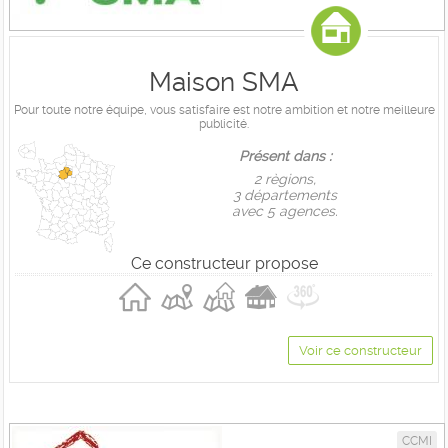
Maison SMA
Pour toute notre équipe, vous satisfaire est notre ambition et notre meilleure
publicité.
Présent dans :
2 règions,
3 départements
avec 5 agences.
Ce constructeur propose
Voir ce constructeur
CCMI