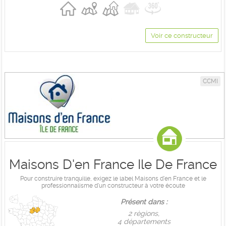
Voir ce constructeur
CCMI
Maisons D'en France Ile De France
Pour construire tranquille, exigez le label Maisons d'en France et le
professionnalisme d'un constructeur à votre écoute
Présent dans :
2 règions,
4 départements