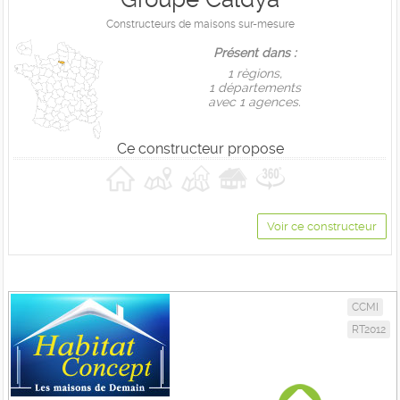
Constructeurs de maisons sur-mesure
Présent dans :
1 règions,
1 départements
avec 1 agences.
Ce constructeur propose
Voir ce constructeur
CCMI
RT2012