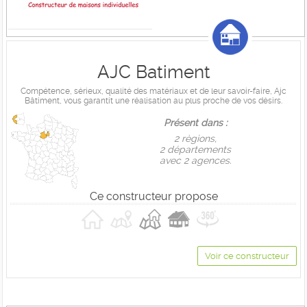
AJC Batiment
Compétence, sérieux, qualité des matériaux et de leur savoir-faire, Ajc
Bâtiment, vous garantit une réalisation au plus proche de vos désirs.
Présent dans :
2 règions,
2 départements
avec 2 agences.
Ce constructeur propose
Voir ce constructeur