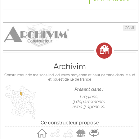
CCMI
Archivim
Constructeur de maisons individuelles moyenne et haut gamme dans le sud
et l'ouest de ile de france
Présent dans :
1 règions,
3 départements
avec 3 agences.
Ce constructeur propose