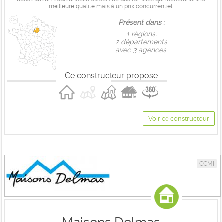
meilleure qualité mais à un prix concurrentiel.
Présent dans :
1 règions,
2 départements
avec 3 agences.
Ce constructeur propose
Voir ce constructeur
CCMI