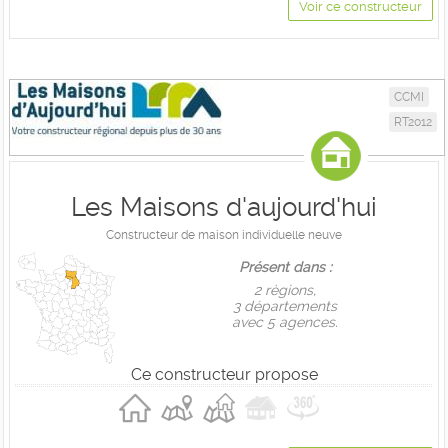
Voir ce constructeur
CCMI
RT2012
Les Maisons d'aujourd'hui
Constructeur de maison individuelle neuve
Présent dans :
2 règions,
3 départements
avec 5 agences.
Ce constructeur propose