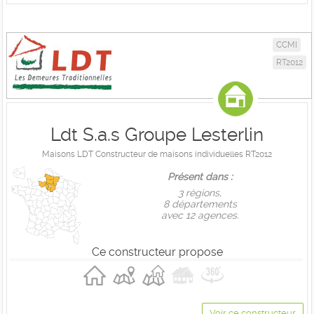
CCMI
RT2012
Ldt S.a.s Groupe Lesterlin
Maisons LDT Constructeur de maisons individuelles RT2012
Présent dans :
3 règions,
8 départements
avec 12 agences.
Ce constructeur propose
Voir ce constructeur