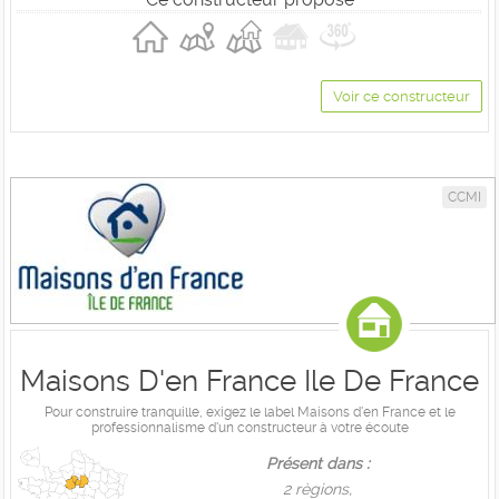
Voir ce constructeur
CCMI
Maisons D'en France Ile De France
Pour construire tranquille, exigez le label Maisons d'en France et le
professionnalisme d'un constructeur à votre écoute
Présent dans :
2 règions,