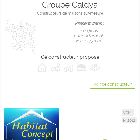
Groupe Caldya
Constructeurs de maisons sur-mesure
Présent dans :
1 règions,
1 départements
avec 1 agences.
Ce constructeur propose
Voir ce constructeur
CCMI
RT2012