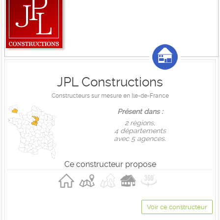
JPL Constructions
Constructeurs sur mesure en Ile-de-France
Présent dans :
2 règions,
4 départements
avec 5 agences.
Ce constructeur propose
Voir ce constructeur