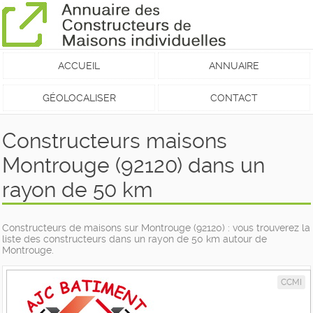
ACCUEIL
ANNUAIRE
GÉOLOCALISER
CONTACT
Constructeurs maisons
Montrouge (92120) dans un
rayon de 50 km
Constructeurs de maisons sur Montrouge (92120) : vous trouverez la
liste des constructeurs dans un rayon de 50 km autour de
Montrouge.
CCMI