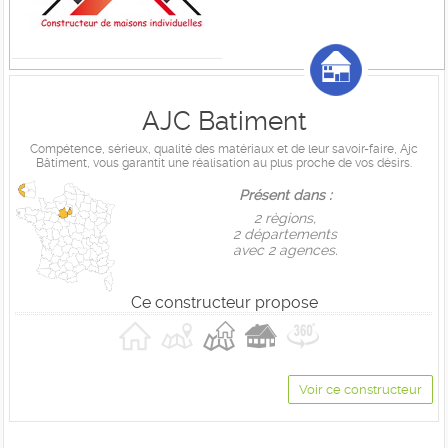
AJC Batiment
Compétence, sérieux, qualité des matériaux et de leur savoir-faire, Ajc
Bâtiment, vous garantit une réalisation au plus proche de vos désirs.
Présent dans :
2 règions,
2 départements
avec 2 agences.
Ce constructeur propose
Voir ce constructeur