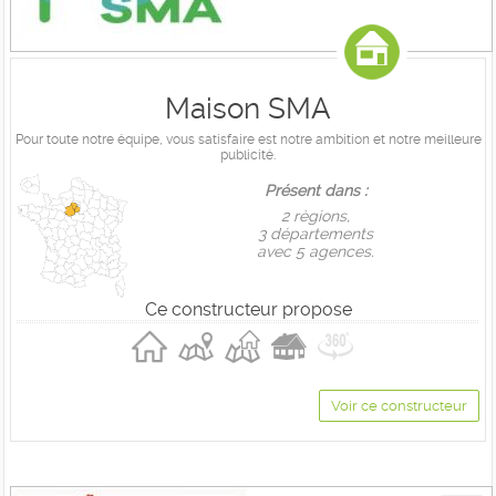
Maison SMA
Pour toute notre équipe, vous satisfaire est notre ambition et notre meilleure
publicité.
Présent dans :
2 règions,
3 départements
avec 5 agences.
Ce constructeur propose
Voir ce constructeur