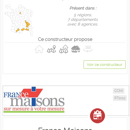
Présent dans :
5 règions,
7 départements
avec 8 agences.
Ce constructeur propose
Voir ce constructeur
CCMI
RT2012