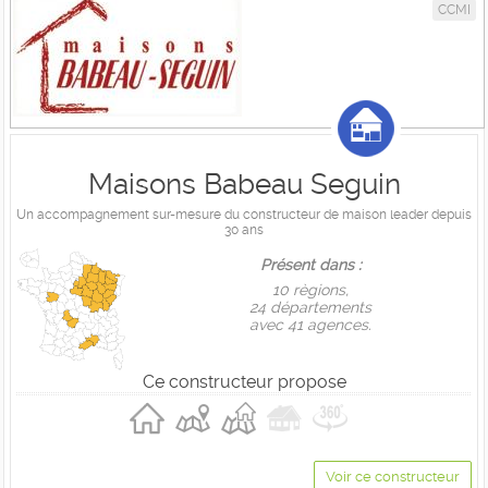
CCMI
Maisons Babeau Seguin
Un accompagnement sur-mesure du constructeur de maison leader depuis
30 ans
Présent dans :
10 règions,
24 départements
avec 41 agences.
Ce constructeur propose
Voir ce constructeur