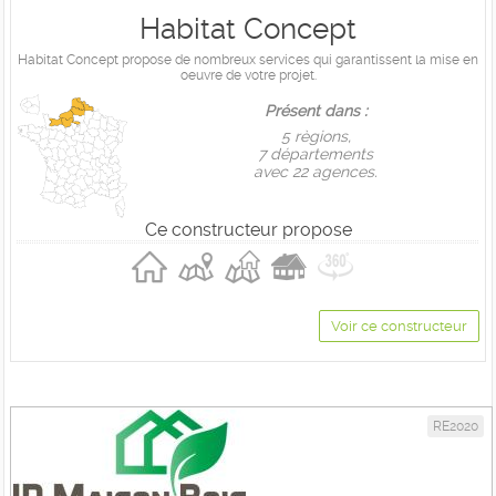
Habitat Concept
Habitat Concept propose de nombreux services qui garantissent la mise en
oeuvre de votre projet.
Présent dans :
5 règions,
7 départements
avec 22 agences.
Ce constructeur propose
Voir ce constructeur
RE2020