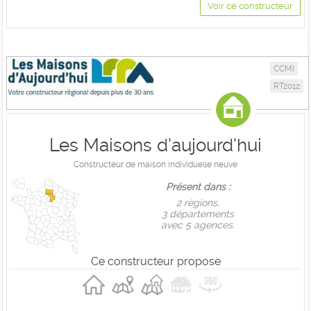
Voir ce constructeur
CCMI
RT2012
Les Maisons d'aujourd'hui
Constructeur de maison individuelle neuve
Présent dans :
2 règions,
3 départements
avec 5 agences.
Ce constructeur propose