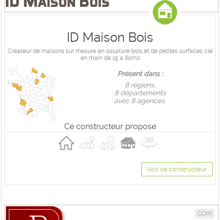
ID Maison Bois
Créateur de maisons sur mesure en ossature bois et de petites surfaces clé
en main de 15 à 60m2
Présent dans :
8 règions,
8 départements
avec 8 agences.
Ce constructeur propose
Voir ce constructeur
CCMI