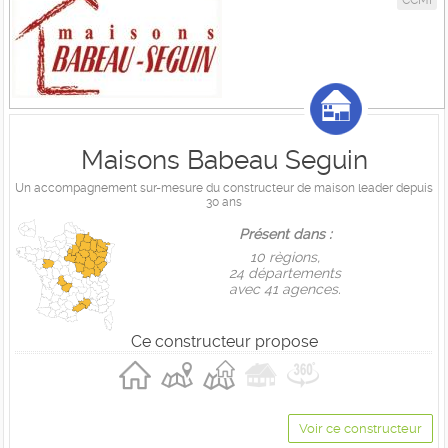
CCMI
Maisons Babeau Seguin
Un accompagnement sur-mesure du constructeur de maison leader depuis
30 ans
Présent dans :
10 règions,
24 départements
avec 41 agences.
Ce constructeur propose
Voir ce constructeur