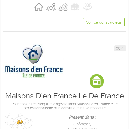
Voir ce constructeur
CCMI
Maisons D'en France Ile De France
Pour construire tranquille, exigez le label Maisons d'en France et le
professionnalisme d'un constructeur à votre écoute
Présent dans :
2 règions,
4 départements