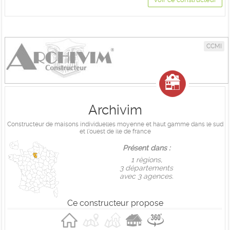
CCMI
Archivim
Constructeur de maisons individuelles moyenne et haut gamme dans le sud
et l'ouest de ile de france
Présent dans :
1 règions,
3 départements
avec 3 agences.
Ce constructeur propose