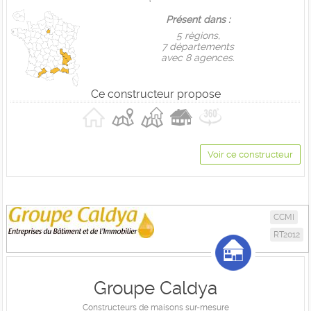
Présent dans :
5 règions,
7 départements
avec 8 agences.
Ce constructeur propose
Voir ce constructeur
CCMI
RT2012
Groupe Caldya
Constructeurs de maisons sur-mesure