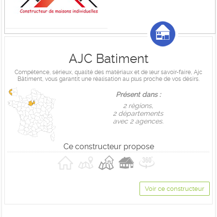
AJC Batiment
Compétence, sérieux, qualité des matériaux et de leur savoir-faire, Ajc
Bâtiment, vous garantit une réalisation au plus proche de vos désirs.
Présent dans :
2 règions,
2 départements
avec 2 agences.
Ce constructeur propose
Voir ce constructeur