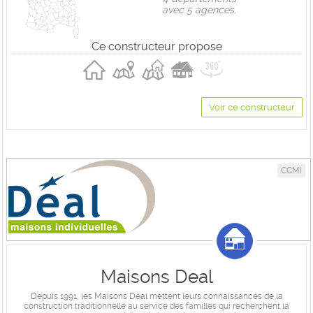
avec 5 agences.
Ce constructeur propose
Voir ce constructeur
CCMI
Maisons Deal
Depuis 1991, les Maisons Déal mettent leurs connaissances de la
construction traditionnelle au service des familles qui recherchent la