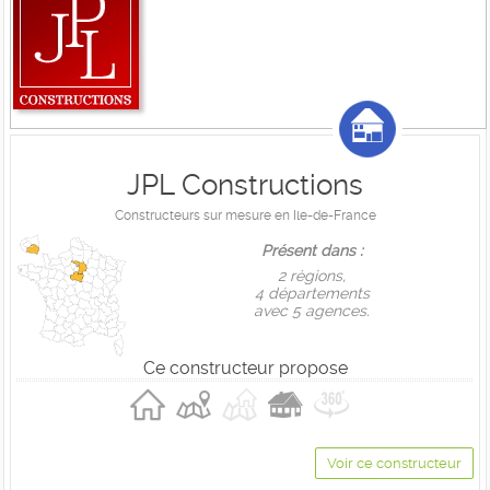
JPL Constructions
Constructeurs sur mesure en Ile-de-France
Présent dans :
2 règions,
4 départements
avec 5 agences.
Ce constructeur propose
Voir ce constructeur