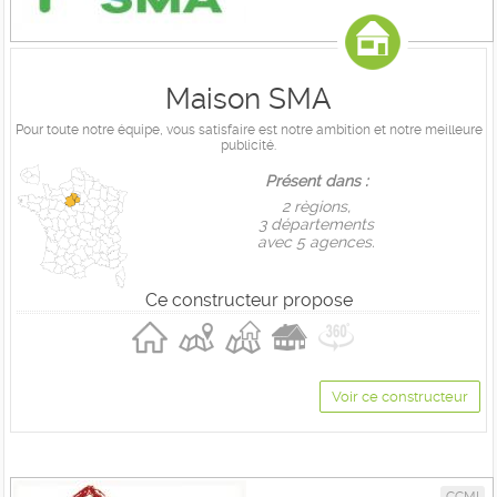
Maison SMA
Pour toute notre équipe, vous satisfaire est notre ambition et notre meilleure
publicité.
Présent dans :
2 règions,
3 départements
avec 5 agences.
Ce constructeur propose
Voir ce constructeur