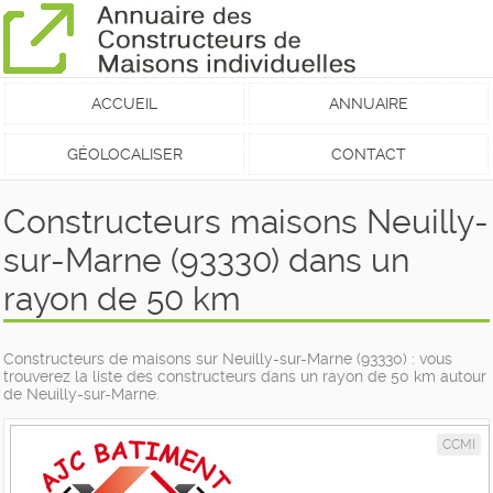
ACCUEIL
ANNUAIRE
GÉOLOCALISER
CONTACT
Constructeurs maisons Neuilly-
sur-Marne (93330) dans un
rayon de 50 km
Constructeurs de maisons sur Neuilly-sur-Marne (93330) : vous
trouverez la liste des constructeurs dans un rayon de 50 km autour
de Neuilly-sur-Marne.
CCMI