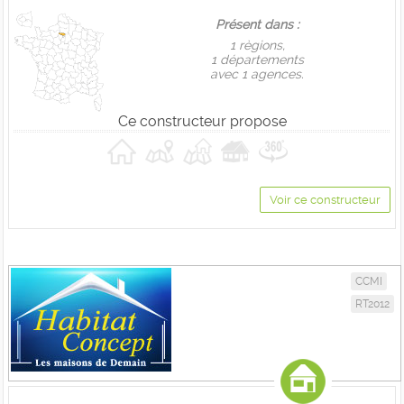
Présent dans :
1 règions,
1 départements
avec 1 agences.
Ce constructeur propose
Voir ce constructeur
CCMI
RT2012