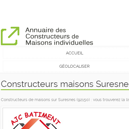
ACCUEIL
GÉOLOCALISER
Constructeurs maisons Suresne
Constructeurs de maisons sur Suresnes (92150) : vous trouverez la 