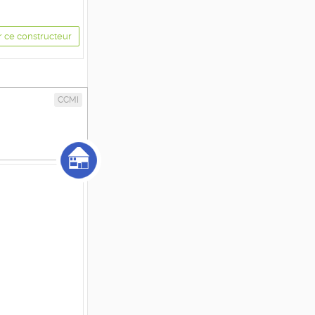
r ce constructeur
CCMI