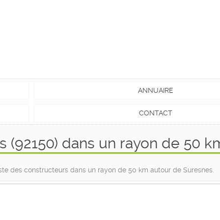
ANNUAIRE
CONTACT
s (92150) dans un rayon de 50 k
liste des constructeurs dans un rayon de 50 km autour de Suresnes.