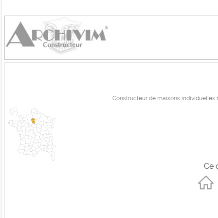
Constructeur de maisons individuelles 
Ce 