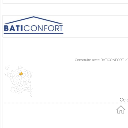
Construire avec BATICONFORT, c’e
Ce 