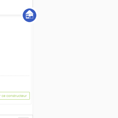
r ce constructeur