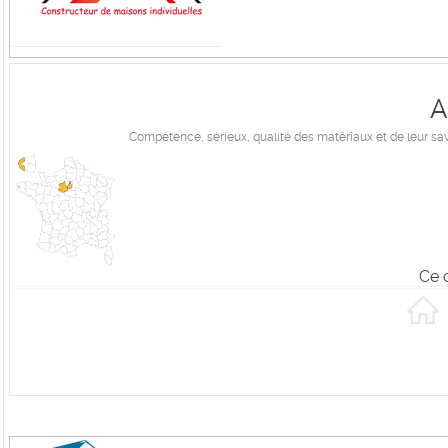
A
Compétence, sérieux, qualité des matériaux et de leur savo
Ce 