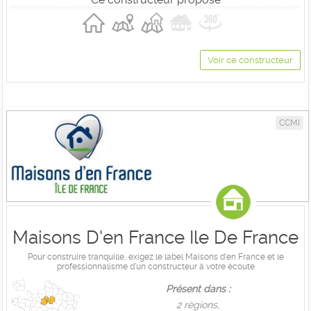
Voir ce constructeur
CCMI
Maisons D'en France Ile De France
Pour construire tranquille, exigez le label Maisons d'en France et le
professionnalisme d'un constructeur à votre écoute
Présent dans :
2 règions,