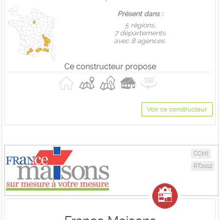
Présent dans :
5 règions,
7 départements
avec 8 agences.
Ce constructeur propose
Voir ce constructeur
CCMI
RT2012