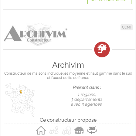
CCMI
Archivim
Constructeur de maisons individuelles moyenne et haut gamme dans le sud
et l'ouest de ile de france
Présent dans :
1 règions,
3 départements
avec 3 agences.
Ce constructeur propose