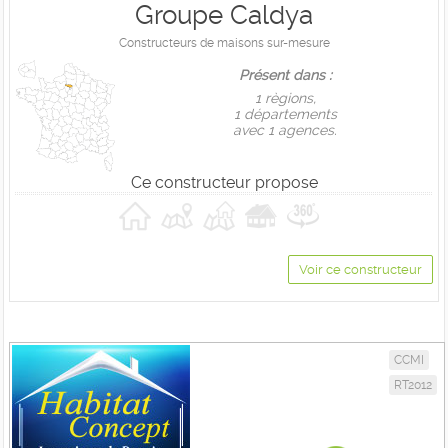
Groupe Caldya
Constructeurs de maisons sur-mesure
Présent dans :
1 règions,
1 départements
avec 1 agences.
Ce constructeur propose
Voir ce constructeur
CCMI
RT2012