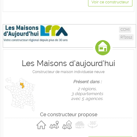
Voir ce constructeur
CCMI
RT2012
Les Maisons d'aujourd'hui
Constructeur de maison individuelle neuve
Présent dans :
2 règions,
3 départements
avec 5 agences.
Ce constructeur propose