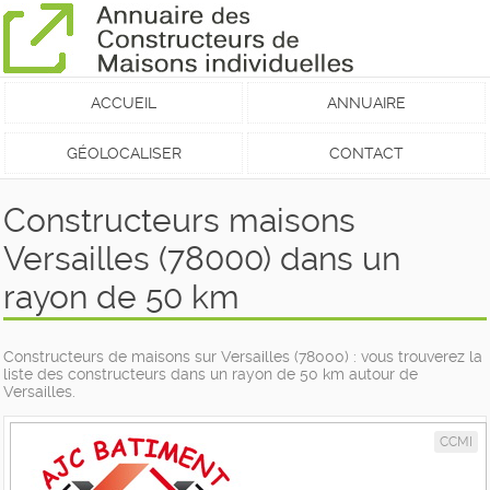
ACCUEIL
ANNUAIRE
GÉOLOCALISER
CONTACT
Constructeurs maisons
Versailles (78000) dans un
rayon de 50 km
Constructeurs de maisons sur Versailles (78000) : vous trouverez la
liste des constructeurs dans un rayon de 50 km autour de
Versailles.
CCMI