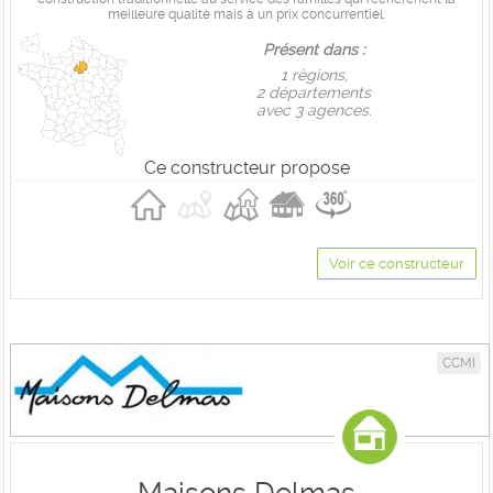
meilleure qualité mais à un prix concurrentiel.
Présent dans :
1 règions,
2 départements
avec 3 agences.
Ce constructeur propose
Voir ce constructeur
CCMI