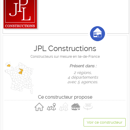
JPL Constructions
Constructeurs sur mesure en Ile-de-France
Présent dans :
2 règions,
4 départements
avec 5 agences.
Ce constructeur propose
Voir ce constructeur