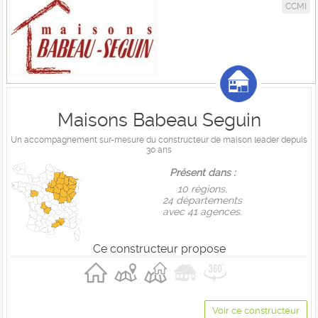
CCMI
Maisons Babeau Seguin
Un accompagnement sur-mesure du constructeur de maison leader depuis
30 ans
Présent dans :
10 règions,
24 départements
avec 41 agences.
Ce constructeur propose
Voir ce constructeur