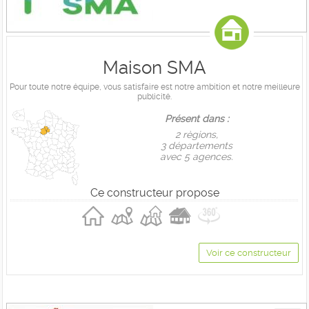
Maison SMA
Pour toute notre équipe, vous satisfaire est notre ambition et notre meilleure
publicité.
Présent dans :
2 règions,
3 départements
avec 5 agences.
Ce constructeur propose
Voir ce constructeur