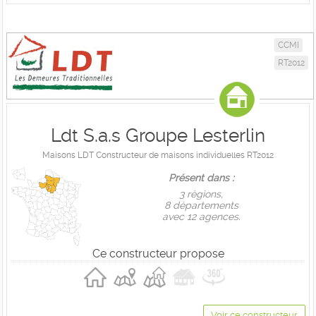
CCMI
RT2012
Ldt S.a.s Groupe Lesterlin
Maisons LDT Constructeur de maisons individuelles RT2012
Présent dans :
3 règions,
8 départements
avec 12 agences.
Ce constructeur propose
Voir ce constructeur