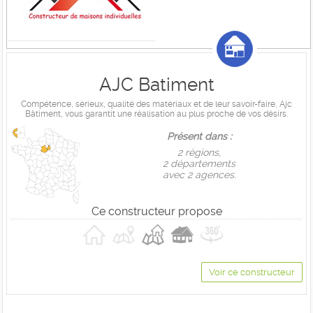
AJC Batiment
Compétence, sérieux, qualité des matériaux et de leur savoir-faire, Ajc
Bâtiment, vous garantit une réalisation au plus proche de vos désirs.
Présent dans :
2 règions,
2 départements
avec 2 agences.
Ce constructeur propose
Voir ce constructeur