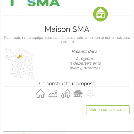
Maison SMA
Pour toute notre équipe, vous satisfaire est notre ambition et notre meilleure
publicité.
Présent dans :
2 règions,
3 départements
avec 5 agences.
Ce constructeur propose
Voir ce constructeur