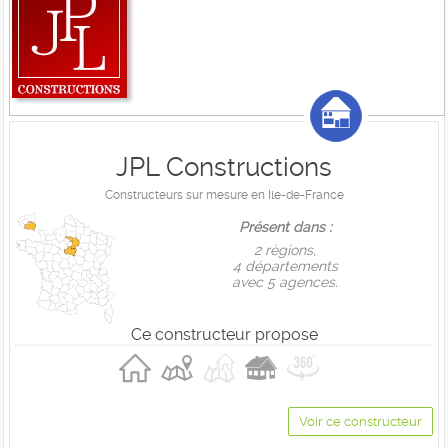
JPL Constructions
Constructeurs sur mesure en Ile-de-France
Présent dans :
2 règions,
4 départements
avec 5 agences.
Ce constructeur propose
Voir ce constructeur