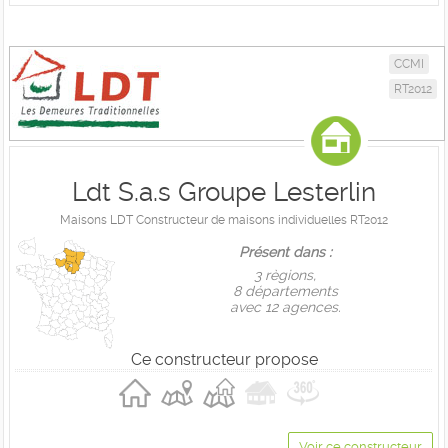
CCMI
RT2012
Ldt S.a.s Groupe Lesterlin
Maisons LDT Constructeur de maisons individuelles RT2012
Présent dans :
3 règions,
8 départements
avec 12 agences.
Ce constructeur propose
Voir ce constructeur