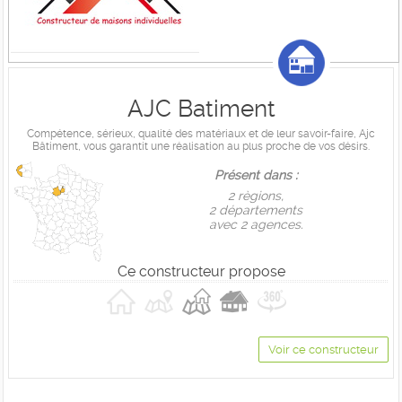
AJC Batiment
Compétence, sérieux, qualité des matériaux et de leur savoir-faire, Ajc
Bâtiment, vous garantit une réalisation au plus proche de vos désirs.
Présent dans :
2 règions,
2 départements
avec 2 agences.
Ce constructeur propose
Voir ce constructeur