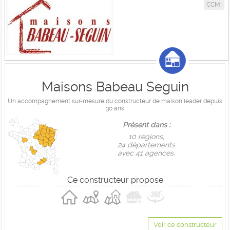
CCMI
Maisons Babeau Seguin
Un accompagnement sur-mesure du constructeur de maison leader depuis
30 ans
Présent dans :
10 règions,
24 départements
avec 41 agences.
Ce constructeur propose
Voir ce constructeur