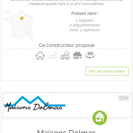
meilleure qualité mais à un prix concurrentiel.
Présent dans :
1 règions,
2 départements
avec 3 agences.
Ce constructeur propose
Voir ce constructeur
CCMI