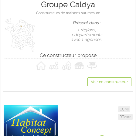
Groupe Caldya
Constructeurs de maisons sur-mesure
Présent dans :
1 règions,
1 départements
avec 1 agences.
Ce constructeur propose
Voir ce constructeur
CCMI
RT2012