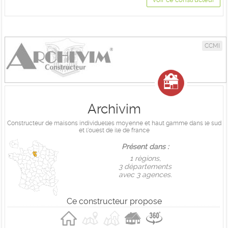
CCMI
Archivim
Constructeur de maisons individuelles moyenne et haut gamme dans le sud
et l'ouest de ile de france
Présent dans :
1 règions,
3 départements
avec 3 agences.
Ce constructeur propose