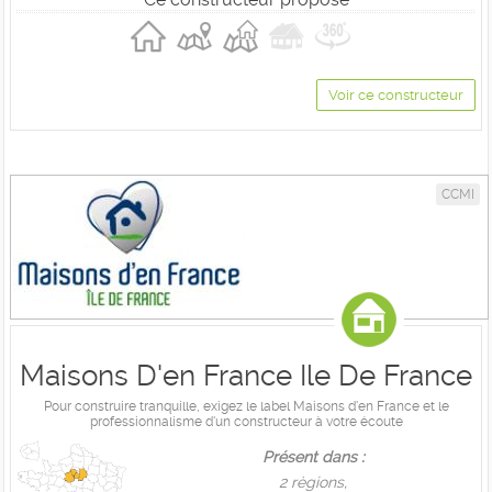
Voir ce constructeur
CCMI
Maisons D'en France Ile De France
Pour construire tranquille, exigez le label Maisons d'en France et le
professionnalisme d'un constructeur à votre écoute
Présent dans :
2 règions,