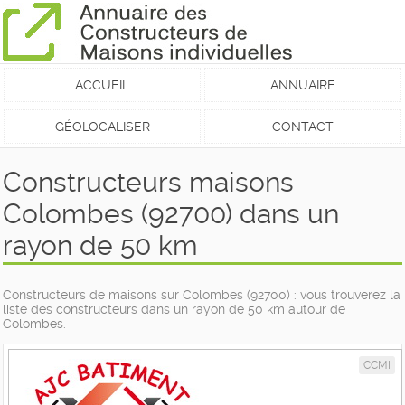
ACCUEIL
ANNUAIRE
GÉOLOCALISER
CONTACT
Constructeurs maisons
Colombes (92700) dans un
rayon de 50 km
Constructeurs de maisons sur Colombes (92700) : vous trouverez la
liste des constructeurs dans un rayon de 50 km autour de
Colombes.
CCMI