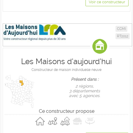
Voir ce constructeur
CCMI
RT2012
Les Maisons d'aujourd'hui
Constructeur de maison individuelle neuve
Présent dans :
2 règions,
3 départements
avec 5 agences.
Ce constructeur propose