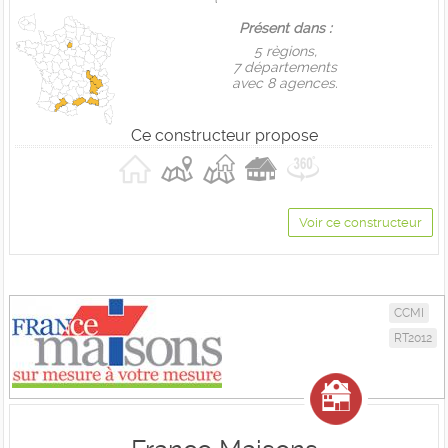
Présent dans :
5 règions,
7 départements
avec 8 agences.
Ce constructeur propose
Voir ce constructeur
CCMI
RT2012