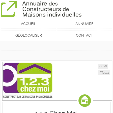
ACCUEIL
ANNUAIRE
GÉOLOCALISER
CONTACT
CCMI
RT2012