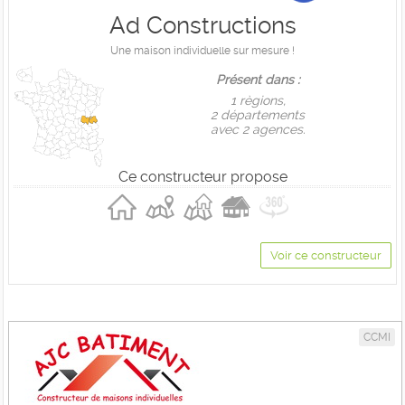
Ad Constructions
Une maison individuelle sur mesure !
Présent dans :
1 règions,
2 départements
avec 2 agences.
Ce constructeur propose
Voir ce constructeur
CCMI