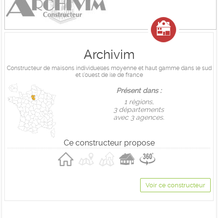
Archivim
Constructeur de maisons individuelles moyenne et haut gamme dans le sud
et l'ouest de ile de france
Présent dans :
1 règions,
3 départements
avec 3 agences.
Ce constructeur propose
Voir ce constructeur