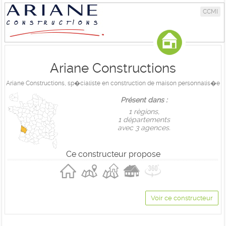
CCMI
Ariane Constructions
Ariane Constructions, sp�cialiste en construction de maison personnalis�e
Présent dans :
1 règions,
1 départements
avec 3 agences.
Ce constructeur propose
Voir ce constructeur