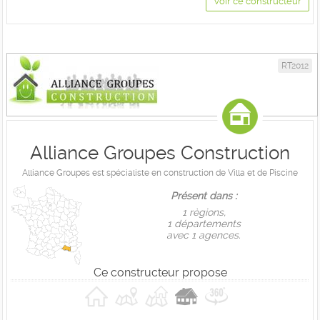
Voir ce constructeur
RT2012
Alliance Groupes Construction
Alliance Groupes est spécialiste en construction de Villa et de Piscine
Présent dans :
1 règions,
1 départements
avec 1 agences.
Ce constructeur propose