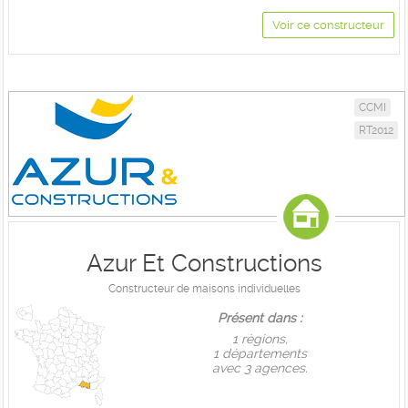
Voir ce constructeur
CCMI
RT2012
Azur Et Constructions
Constructeur de maisons individuelles
Présent dans :
1 règions,
1 départements
avec 3 agences.