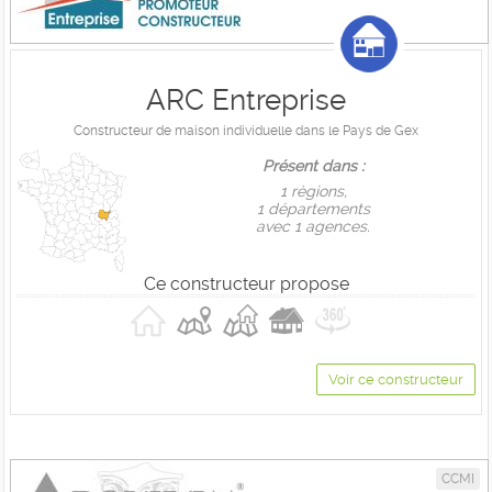
ARC Entreprise
Constructeur de maison individuelle dans le Pays de Gex
Présent dans :
1 règions,
1 départements
avec 1 agences.
Ce constructeur propose
Voir ce constructeur
CCMI