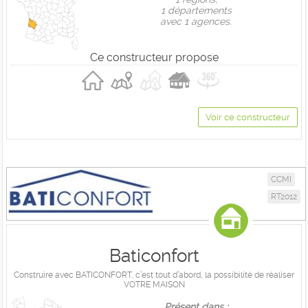
1 départements
avec 1 agences.
Ce constructeur propose
Voir ce constructeur
CCMI
RT2012
Baticonfort
Construire avec BATICONFORT, c’est tout d’abord, la possibilité de réaliser
VOTRE MAISON
Présent dans :