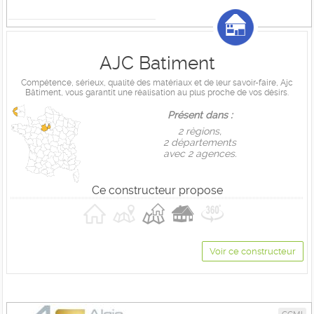
AJC Batiment
Compétence, sérieux, qualité des matériaux et de leur savoir-faire, Ajc
Bâtiment, vous garantit une réalisation au plus proche de vos désirs.
Présent dans :
2 règions,
2 départements
avec 2 agences.
Ce constructeur propose
Voir ce constructeur