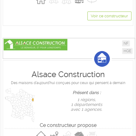
Voir ce constructeur
NF
HQE
Alsace Construction
Des maisons d’aujourd’hui conçues pour ceux qui pensent à demain
Présent dans :
1 règions,
1 départements
avec 1 agences.
Ce constructeur propose