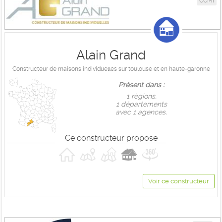
CCMI
Alain Grand
Constructeur de maisons individuelles sur toulouse et en haute-garonne
Présent dans :
1 règions,
1 départements
avec 1 agences.
Ce constructeur propose
Voir ce constructeur